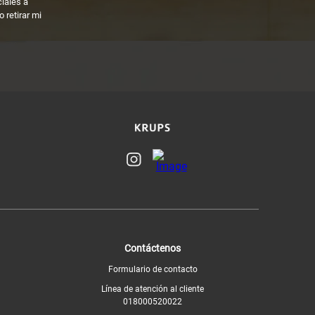
ciales a
 retirar mi
Contáctenos
Formulario de contacto
Línea de atención al cliente
018000520022