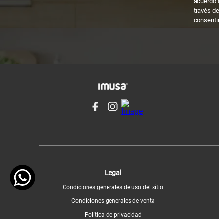
acuerdo 
través de
consenti
Legal
Condiciones generales de uso del sitio
Condiciones generales de venta
Política de privacidad