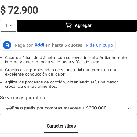
10
.
caldero
$
72
.
900
Agregar
1
Cacerola 14cm de diámetro con su revestimiento Antiadherente
interno y externo, nada se le pega y fácil de lavar.
Gracias a las propiedades de su material que permiten una
excelente conducción del calor.
Agiliza los procesos de cocción, obteniendo así, una mayor
crocancia en tus alimentos.
Servicios y garantías
Envío gratis
por compras mayores a $300.000
Características