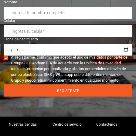
Nombre
Celular
Fecha de nacimiento
Al registrarme, confirmo que acepto el uso de mis datos por parte de
Groupe SEB Andean S.A de acuerdo con la
Política de Privacidad
,
recibir información personalizada y ofertas comerciales a través de
correo electrónico, SMS y Whatsapp sobre diferentes marcas del
Grupo y puedo retirar mi consentimiento en cualquier momento.
REGÍSTRATE
Nuestras tiendas
Centro de servicio
Contactenos