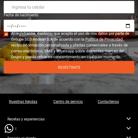
Fecha de nacimiento
Al registrarme, confirmo que acepto el uso de mis datos por parte de
Groupe SEB Andean S.A de acuerdo con la
Política de Privacidad
,
recibir información personalizada y ofertas comerciales a través de
correo electrónico, SMS y Whatsapp sobre diferentes marcas del
Grupo y puedo retirar mi consentimiento en cualquier momento.
REGÍSTRATE
Nuestras tiendas
Centro de servicio
Contactenos
Recetas y experiencias
Legal