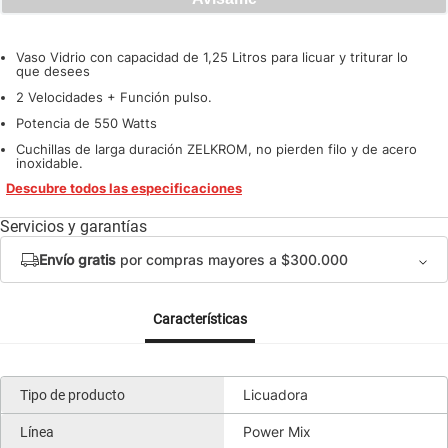
Vaso Vidrio con capacidad de 1,25 Litros para licuar y triturar lo
que desees
2 Velocidades + Función pulso.
Potencia de 550 Watts
Cuchillas de larga duración ZELKROM, no pierden filo y de acero
inoxidable.
Descubre todos las especificaciones
Servicios y garantías
Envío gratis
por compras mayores a $300.000
Características
Licuadora
Tipo de producto
Power Mix
Línea