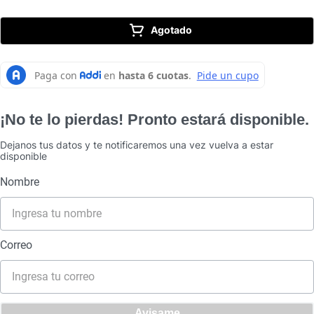
10
.
caldero
Agotado
¡No te lo pierdas! Pronto estará disponible.
Dejanos tus datos y te notificaremos una vez vuelva a estar
disponible