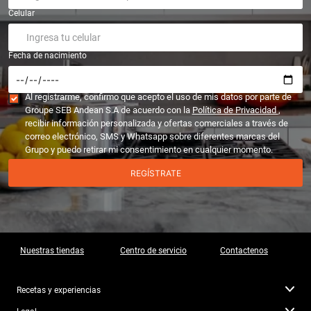
Celular
Fecha de nacimiento
Al registrarme, confirmo que acepto el uso de mis datos por parte de
Groupe SEB Andean S.A de acuerdo con la
Política de Privacidad
,
recibir información personalizada y ofertas comerciales a través de
correo electrónico, SMS y Whatsapp sobre diferentes marcas del
Grupo y puedo retirar mi consentimiento en cualquier momento.
REGÍSTRATE
Nuestras tiendas
Centro de servicio
Contactenos
Recetas y experiencias