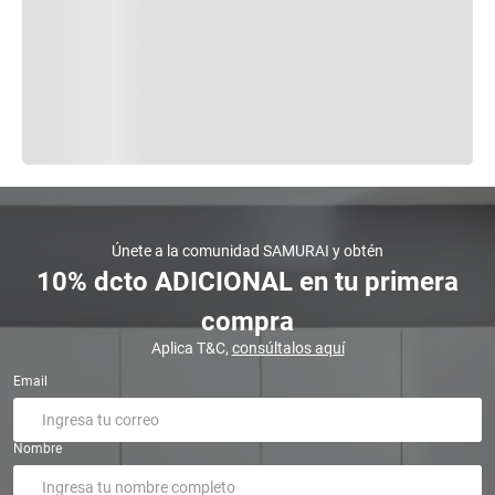
Únete a la comunidad SAMURAI y obtén
10% dcto ADICIONAL en tu primera
compra
Aplica T&C,
consúltalos aquí
Email
Nombre