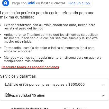
La solución perfecta para tu cocina reforzada para una
máxima durabilidad
Exterior reforzado con aluminio anodizado duro, hecho para
resistir el paso del tiempo
Antiadherente Titanium permite que los alimentos se deslicen
fácilmente, haciendo que cocinar sea más simple y la limpieza,
mucho más rápida.
Termoseñal, cambia de color e indica el momento ideal para
empezar a cocinar
Mangos y pomos con recubrimiento en silicona para un agarre y
manipulación más cómoda
Descubre todos las especificaciones
Servicios y garantías
Envío gratis
por compras mayores a $300.000
Reparabilidad
15 años