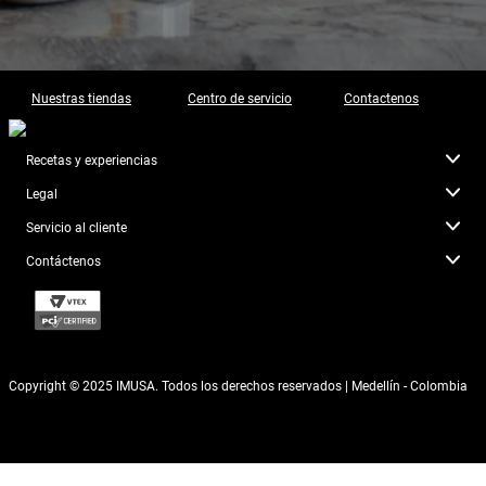
Nuestras tiendas
Centro de servicio
Contactenos
Recetas y experiencias
Legal
Servicio al cliente
Contáctenos
Copyright © 2025 IMUSA. Todos los derechos reservados | Medellín - Colombia