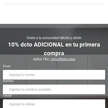
Únete a la comunidad IMUSA y obtén
10% dcto ADICIONAL en tu primera
compra
Aplica T&C,
consúltalos aquí
Email
Nombre
Celular