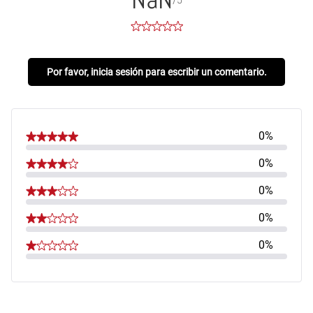
Por favor, inicia sesión para escribir un comentario.
0%
0%
0%
0%
0%