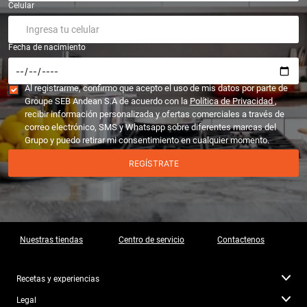
Celular
Fecha de nacimiento
Al registrarme, confirmo que acepto el uso de mis datos por parte de
Groupe SEB Andean S.A de acuerdo con la
Política de Privacidad
,
recibir información personalizada y ofertas comerciales a través de
correo electrónico, SMS y Whatsapp sobre diferentes marcas del
Grupo y puedo retirar mi consentimiento en cualquier momento.
REGÍSTRATE
Nuestras tiendas
Centro de servicio
Contactenos
Recetas y experiencias
Legal