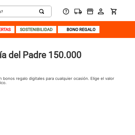
ERTAS
SOSTENIBILIDAD
BONO REGALO
ía del Padre 150.000
n bonos regalo digitales para cualquier ocasión. Elige el valor
ico.