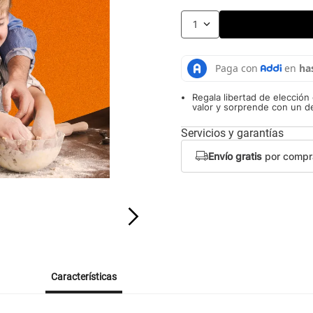
1
Regala libertad de elección 
valor y sorprende con un de
Servicios y garantías
Envío gratis
por compr
Características