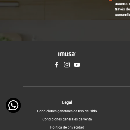
acuerdo 
través de
consenti
Legal
Condiciones generales de uso del sitio
Condiciones generales de venta
Política de privacidad