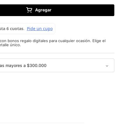
Agregar
con bonos regalo digitales para cualquier ocasión. Elige el
talle único.
as mayores a $300.000