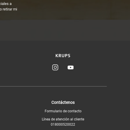
ciales a
 retirar mi
Contáctenos
Formulario de contacto
Línea de atención al cliente
018000520022