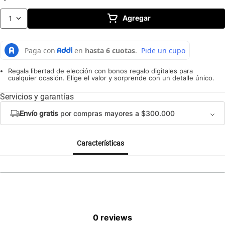
10
.
caldero
Agregar
1
Regala libertad de elección con bonos regalo digitales para
cualquier ocasión. Elige el valor y sorprende con un detalle único.
Servicios y garantías
Envío gratis
por compras mayores a $300.000
Características
0 reviews