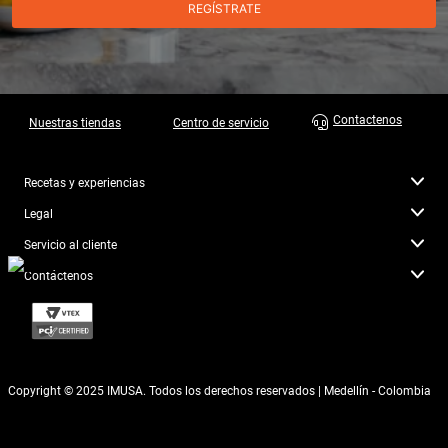
REGÍSTRATE
Contactenos
Nuestras tiendas
Centro de servicio
Recetas y experiencias
Legal
Servicio al cliente
Contáctenos
Copyright © 2025 IMUSA. Todos los derechos reservados | Medellín - Colombia