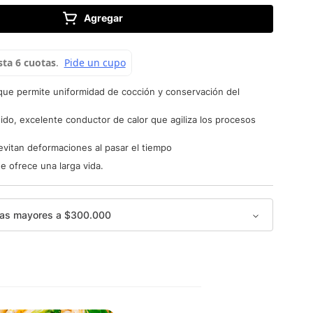
Agregar
ue permite uniformidad de cocción y conservación del
ido, excelente conductor de calor que agiliza los procesos
vitan deformaciones al pasar el tiempo
e ofrece una larga vida.
as mayores a $300.000