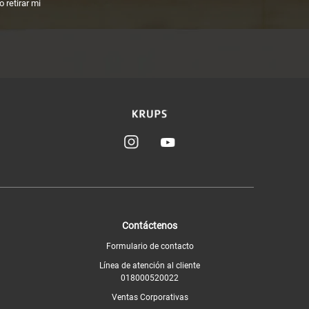
 retirar mi
Contáctenos
Formulario de contacto
Línea de atención al cliente
018000520022
Ventas Corporativas