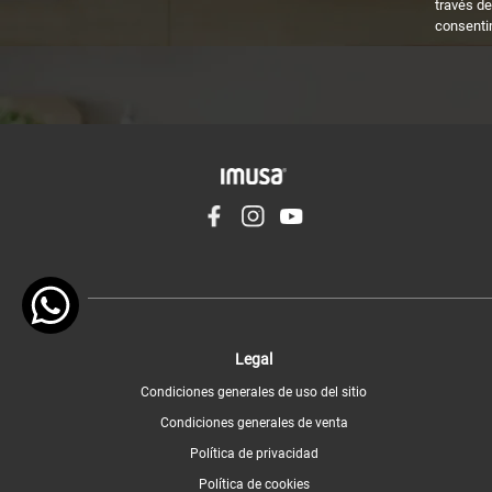
través de
consenti
Legal
Condiciones generales de uso del sitio
Condiciones generales de venta
Política de privacidad
Política de cookies