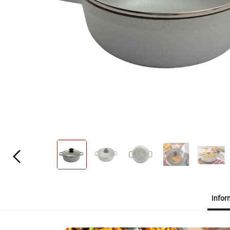
Infor