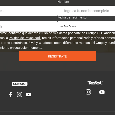
Nombre
Fecha de nacimiento
trarme, confirmo que acepto el uso de mis datos por parte de Groupe SEB Andean
con la
Política de Privacidad
, recibir información personalizada y ofertas comer
 correo electrónico, SMS y Whatsapp sobre diferentes marcas del Grupo y puedo
miento en cualquier momento.
REGÍSTRATE