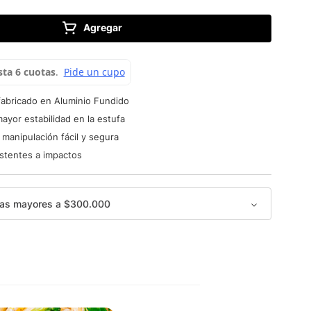
Agregar
abricado en Aluminio Fundido
ayor estabilidad en la estufa
manipulación fácil y segura
istentes a impactos
as mayores a $300.000