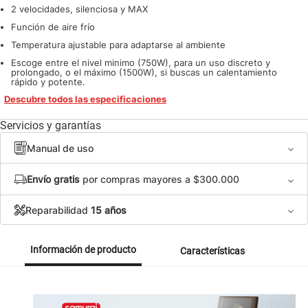
2 velocidades, silenciosa y MAX
Función de aire frío
Temperatura ajustable para adaptarse al ambiente
Escoge entre el nivel minimo (750W), para un uso discreto y
prolongado, o el máximo (1500W), si buscas un calentamiento
rápido y potente.
Descubre todos las especificaciones
Servicios y garantías
Manual de uso
Envío gratis
por compras mayores a $300.000
Reparabilidad
15 años
Información de producto
Características