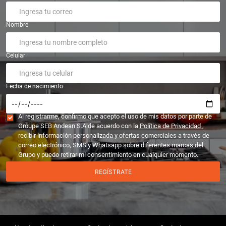
Nombre
Celular
Fecha de nacimiento
Al registrarme, confirmo que acepto el uso de mis datos por parte de
Groupe SEB Andean S.A de acuerdo con la
Política de Privacidad
,
recibir información personalizada y ofertas comerciales a través de
correo electrónico, SMS y Whatsapp sobre diferentes marcas del
Grupo y puedo retirar mi consentimiento en cualquier momento.
REGÍSTRATE