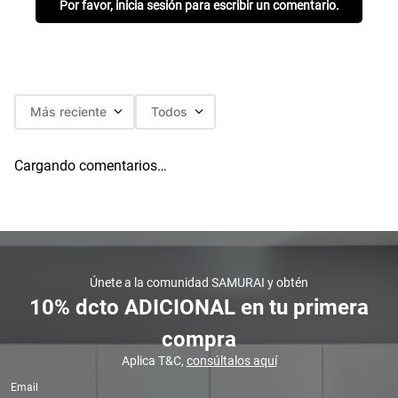
Por favor, inicia sesión para escribir un comentario.
Más reciente
Todos
Cargando comentarios…
Únete a la comunidad SAMURAI y obtén
10% dcto ADICIONAL en tu primera
compra
Aplica T&C,
consúltalos aquí
Email