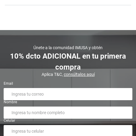
Únete a la comunidad IMUSA y obtén
10% dcto ADICIONAL en tu primera
compra
Aplica T&C,
consúltalos aquí
Email
Nombre
Celular