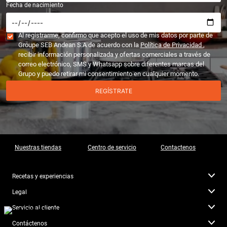
Fecha de nacimiento
Al registrarme, confirmo que acepto el uso de mis datos por parte de
Groupe SEB Andean S.A de acuerdo con la
Política de Privacidad
,
recibir información personalizada y ofertas comerciales a través de
correo electrónico, SMS y Whatsapp sobre diferentes marcas del
Grupo y puedo retirar mi consentimiento en cualquier momento.
REGÍSTRATE
Nuestras tiendas
Centro de servicio
Contactenos
Recetas y experiencias
Legal
Servicio al cliente
Contáctenos