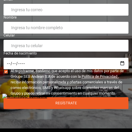
Nombre
Celular
Fecha de nacimiento
Al registrarme, confirmo que acepto el uso de mis datos por parte de
Groupe SEB Andean S.A de acuerdo con la
Política de Privacidad
,
recibir información personalizada y ofertas comerciales a través de
correo electrónico, SMS y Whatsapp sobre diferentes marcas del
Grupo y puedo retirar mi consentimiento en cualquier momento.
REGÍSTRATE