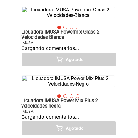
Licuadora IMUSA Powermix Glass 2
Velocidades Blanca
IMUSA
Cargando comentarios…
Agotado
Licuadora IMUSA Power Mix Plus 2
velocidades negra
IMUSA
Cargando comentarios…
Agotado