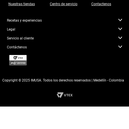
Nuestras tiendas
Centro de servicio
Contactenos
Recetas y experiencias
Legal
Servicio al cliente
Contáctenos
Copyright © 2025 IMUSA. Todos los derechos reservados | Medellín - Colombia