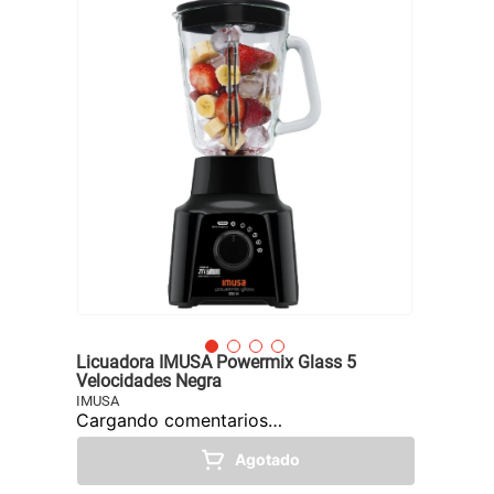
Licuadora IMUSA Powermix Glass 5
Velocidades Negra
IMUSA
Cargando comentarios…
Agotado