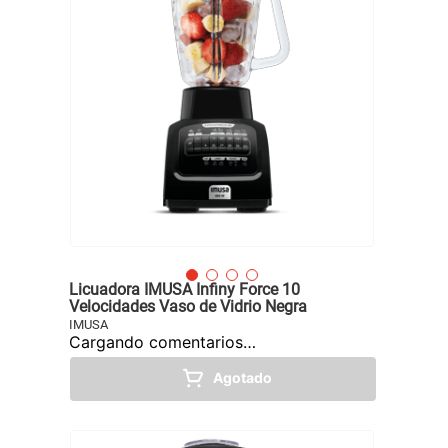
Licuadora IMUSA Infiny Force 10
Velocidades Vaso de Vidrio Negra
IMUSA
Cargando comentarios…
Agotado