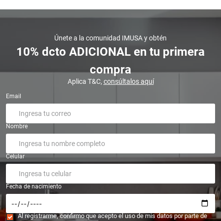
Únete a la comunidad IMUSA y obtén
10% dcto ADICIONAL en tu primera
compra
Aplica T&C,
consúltalos aquí
Email
Nombre
Celular
Fecha de nacimiento
Al registrarme, confirmo que acepto el uso de mis datos por parte de