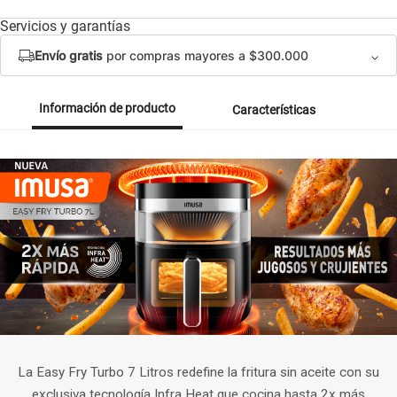
Servicios y garantías
Envío gratis
por compras mayores a $300.000
Información de producto
Características