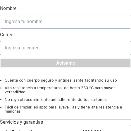
Cuenta con cuerpo seguro y antideslizante facilitando su uso
Alta resistencia a temperaturas, de hasta 230 °C para mayor
versatilidad
No raya el recubrimiento antiadherente de tus sartenes
Fácil de limpiar, es apto para lavavajillas y tiene alta resistencia a
manchas
Servicios y garantías