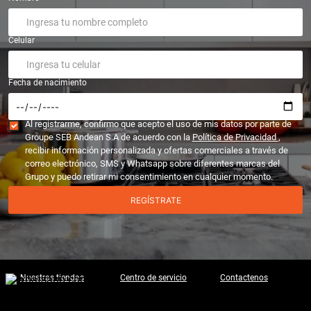
Celular
Fecha de nacimiento
Al registrarme, confirmo que acepto el uso de mis datos por parte de
Groupe SEB Andean S.A de acuerdo con la
Política de Privacidad
,
recibir información personalizada y ofertas comerciales a través de
correo electrónico, SMS y Whatsapp sobre diferentes marcas del
Grupo y puedo retirar mi consentimiento en cualquier momento.
REGÍSTRATE
Nuestras tiendas
Centro de servicio
Contactenos