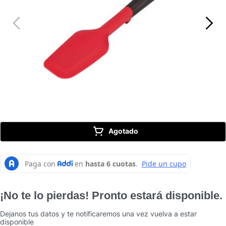
10
.
caldero
Agotado
¡No te lo pierdas! Pronto estará disponible.
Dejanos tus datos y te notificaremos una vez vuelva a estar
disponible