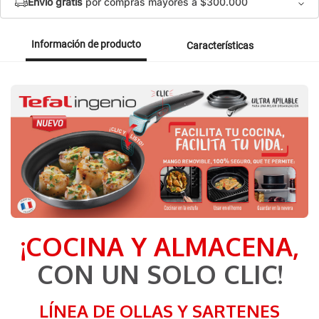
Envío gratis
por compras mayores a $300.000
Información de producto
Características