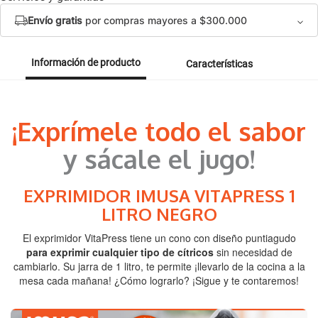
Envío gratis
por compras mayores a $300.000
Información de producto
Características