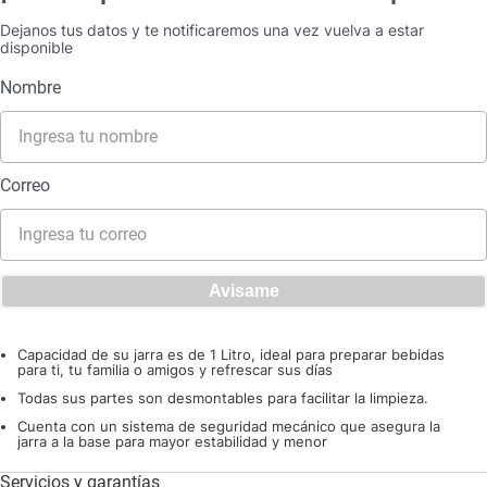
Dejanos tus datos y te notificaremos una vez vuelva a estar
disponible
Capacidad de su jarra es de 1 Litro, ideal para preparar bebidas
para ti, tu familia o amigos y refrescar sus días
Todas sus partes son desmontables para facilitar la limpieza.
Cuenta con un sistema de seguridad mecánico que asegura la
jarra a la base para mayor estabilidad y menor
Servicios y garantías