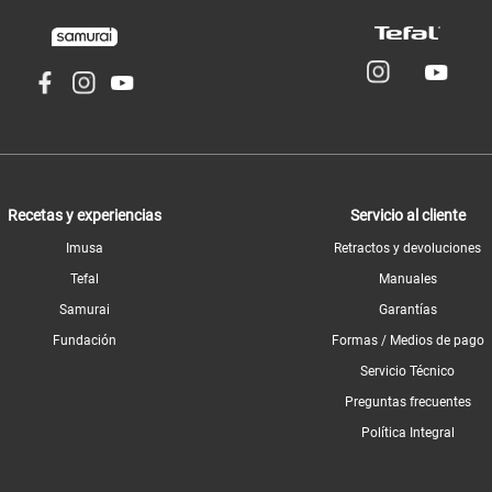
Recetas y experiencias
Servicio al cliente
Imusa
Retractos y devoluciones
Tefal
Manuales
Samurai
Garantías
Fundación
Formas / Medios de pago
Servicio Técnico
Preguntas frecuentes
Política Integral