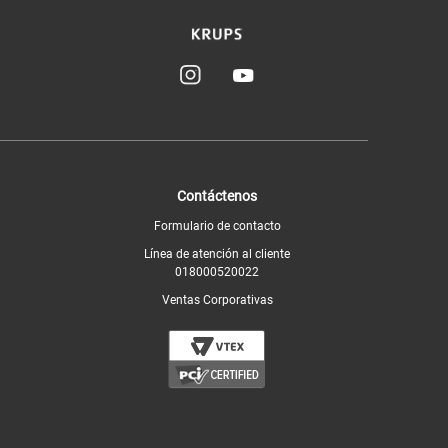
Contáctenos
Formulario de contacto
Línea de atención al cliente
018000520022
Ventas Corporativas