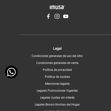
Legal
Condiciones generales de uso del sitio
Condiciones generales de venta
Política de privacidad
Política de cookies
Menciones legales
Legales Promociones Vigentes
Legales cuotas sin interés
Legales Bonos Hinchas del Hogar