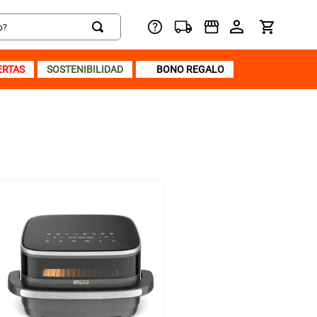
ERTAS
SOSTENIBILIDAD
BONO REGALO