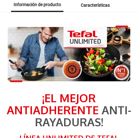
Información de producto
Características