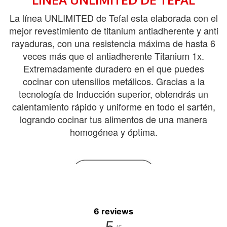
6 reviews