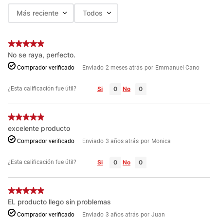
Más reciente
Todos
No se raya, perfecto.
Comprador verificado
Enviado
2 meses atrás
por
Emmanuel Cano
¿Esta calificación fue útil?
Si
No
excelente producto
Comprador verificado
Enviado
3 años atrás
por
Monica
¿Esta calificación fue útil?
Si
No
EL producto llego sin problemas
Comprador verificado
Enviado
3 años atrás
por
Juan