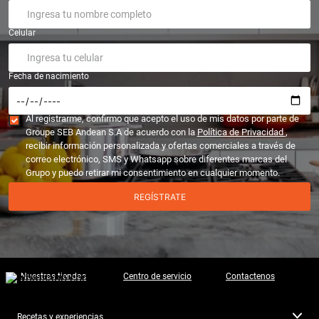
Celular
Fecha de nacimiento
Al registrarme, confirmo que acepto el uso de mis datos por parte de
Groupe SEB Andean S.A de acuerdo con la
Política de Privacidad
,
recibir información personalizada y ofertas comerciales a través de
correo electrónico, SMS y Whatsapp sobre diferentes marcas del
Grupo y puedo retirar mi consentimiento en cualquier momento.
REGÍSTRATE
Nuestras tiendas
Centro de servicio
Contactenos
Recetas y experiencias