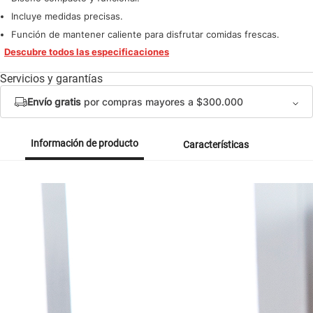
Incluye medidas precisas.
Función de mantener caliente para disfrutar comidas frescas.
Descubre todos las especificaciones
Servicios y garantías
Envío gratis
por compras mayores a $300.000
Información de producto
Características