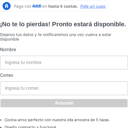
10
.
caldero
¡No te lo pierdas! Pronto estará disponible.
Dejanos tus datos y te notificaremos una vez vuelva a estar
disponible
Cocina arroz perfecto con nuestra olla arrocera de 5 tazas.
Diseño compacto y funcional.