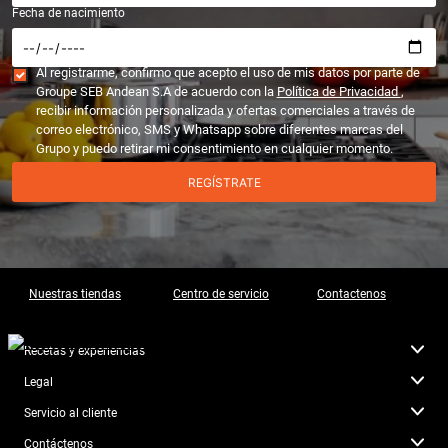
Fecha de nacimiento
Al registrarme, confirmo que acepto el uso de mis datos por parte de
Groupe SEB Andean S.A de acuerdo con la
Política de Privacidad
,
recibir información personalizada y ofertas comerciales a través de
correo electrónico, SMS y Whatsapp sobre diferentes marcas del
Grupo y puedo retirar mi consentimiento en cualquier momento.
REGÍSTRATE
Nuestras tiendas
Centro de servicio
Contactenos
Recetas y experiencias
Legal
Servicio al cliente
Contáctenos