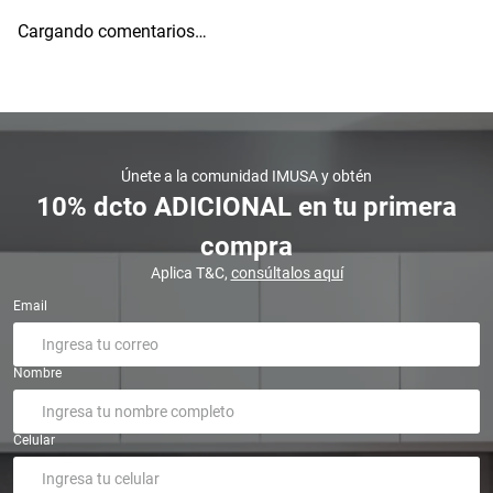
Cargando comentarios…
Únete a la comunidad IMUSA y obtén
10% dcto ADICIONAL en tu primera
compra
Aplica T&C,
consúltalos aquí
Email
Nombre
Celular