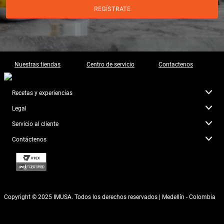
REGÍSTRATE
Nuestras tiendas
Centro de servicio
Contactenos
Recetas y experiencias
Legal
Servicio al cliente
Contáctenos
Copyright © 2025 IMUSA. Todos los derechos reservados | Medellín - Colombia