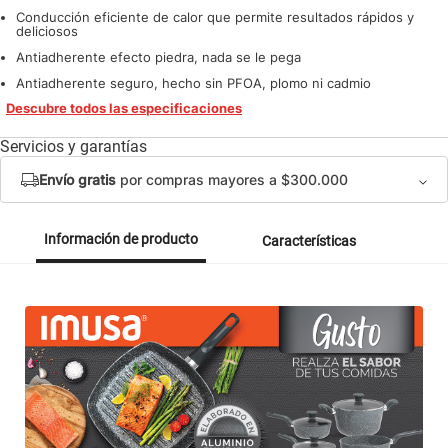
Conducción eficiente de calor que permite resultados rápidos y
deliciosos
Antiadherente efecto piedra, nada se le pega
Antiadherente seguro, hecho sin PFOA, plomo ni cadmio
Descubre todos las especificaciones
Servicios y garantías
Envío gratis
por compras mayores a $300.000
Información de producto
Características