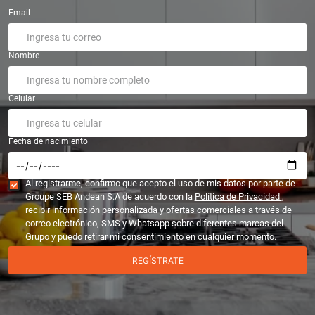
Email
Nombre
Celular
Fecha de nacimiento
Al registrarme, confirmo que acepto el uso de mis datos por parte de
Groupe SEB Andean S.A de acuerdo con la
Política de Privacidad
,
recibir información personalizada y ofertas comerciales a través de
correo electrónico, SMS y Whatsapp sobre diferentes marcas del
Grupo y puedo retirar mi consentimiento en cualquier momento.
REGÍSTRATE