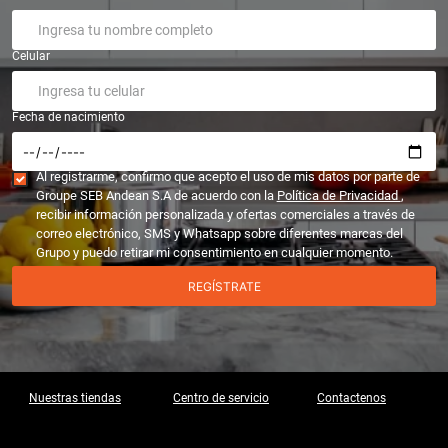
Celular
Fecha de nacimiento
Al registrarme, confirmo que acepto el uso de mis datos por parte de
Groupe SEB Andean S.A de acuerdo con la
Política de Privacidad
,
recibir información personalizada y ofertas comerciales a través de
correo electrónico, SMS y Whatsapp sobre diferentes marcas del
Grupo y puedo retirar mi consentimiento en cualquier momento.
REGÍSTRATE
Nuestras tiendas
Centro de servicio
Contactenos