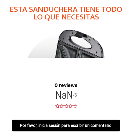
0 reviews
NaN
/5
Por favor, inicia sesión para escribir un comentario.