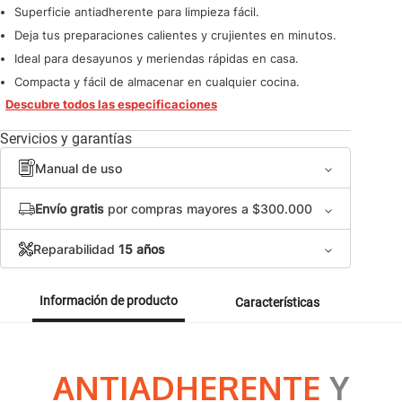
Superficie antiadherente para limpieza fácil.
Deja tus preparaciones calientes y crujientes en minutos.
Ideal para desayunos y meriendas rápidas en casa.
Compacta y fácil de almacenar en cualquier cocina.
Descubre todos las especificaciones
Servicios y garantías
Manual de uso
Envío gratis
por compras mayores a $300.000
Reparabilidad
15 años
Información de producto
Características