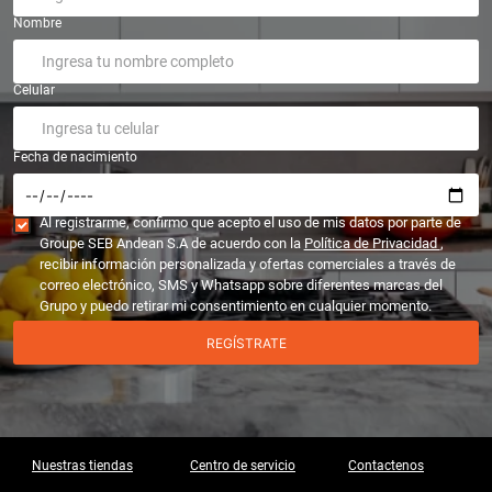
Nombre
Celular
Fecha de nacimiento
Al registrarme, confirmo que acepto el uso de mis datos por parte de
Groupe SEB Andean S.A de acuerdo con la
Política de Privacidad
,
recibir información personalizada y ofertas comerciales a través de
correo electrónico, SMS y Whatsapp sobre diferentes marcas del
Grupo y puedo retirar mi consentimiento en cualquier momento.
REGÍSTRATE
Nuestras tiendas
Centro de servicio
Contactenos