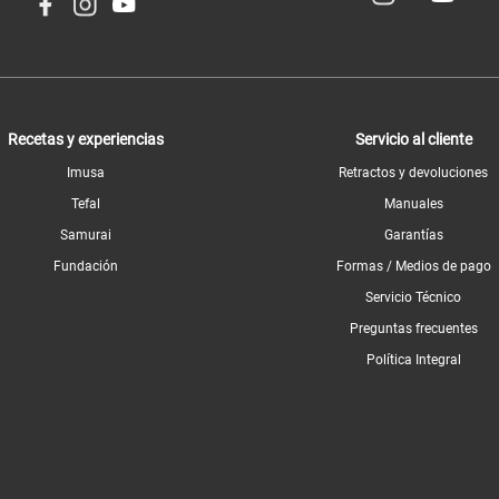
Recetas y experiencias
Servicio al cliente
Imusa
Retractos y devoluciones
Tefal
Manuales
Samurai
Garantías
Fundación
Formas / Medios de pago
Servicio Técnico
Preguntas frecuentes
Política Integral