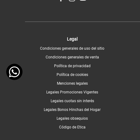
Legal
Condiciones generales de uso del sitio
Condiciones generales de venta
Política de privacidad
Política de cookies
Menciones legales
Legales Promociones Vigentes
Legales cuotas sin interés
Legales Bonos Hinchas del Hogar
Legales obsequios
Código de Etica