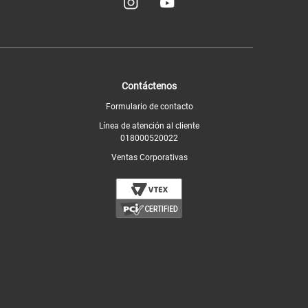
Contáctenos
Formulario de contacto
Línea de atención al cliente
018000520022
Ventas Corporativas