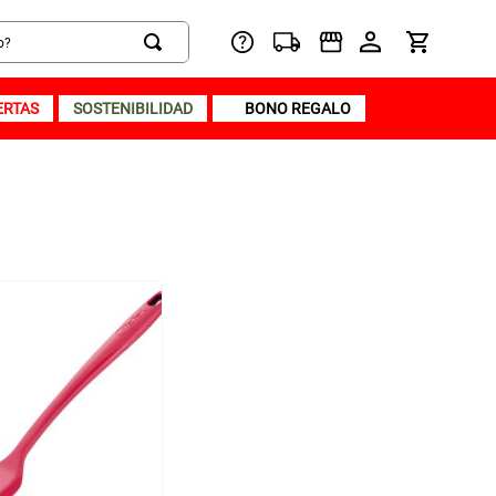
ERTAS
SOSTENIBILIDAD
BONO REGALO