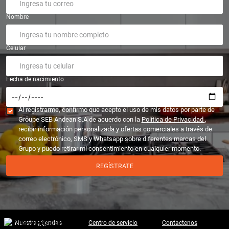
Nombre
Celular
Fecha de nacimiento
Al registrarme, confirmo que acepto el uso de mis datos por parte de
Groupe SEB Andean S.A de acuerdo con la
Política de Privacidad
,
recibir información personalizada y ofertas comerciales a través de
correo electrónico, SMS y Whatsapp sobre diferentes marcas del
Grupo y puedo retirar mi consentimiento en cualquier momento.
REGÍSTRATE
Nuestras tiendas
Centro de servicio
Contactenos