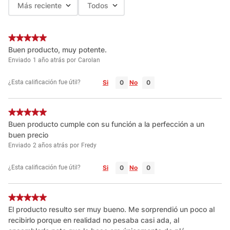
Más reciente
Todos
Buen producto, muy potente.
Enviado
1 año atrás
por
Carolan
¿Esta calificación fue útil?
Si
No
Buen producto cumple con su función a la perfección a un
buen precio
Enviado
2 años atrás
por
Fredy
¿Esta calificación fue útil?
Si
No
El producto resulto ser muy bueno. Me sorprendió un poco al
recibirlo porque en realidad no pesaba casi ada, al