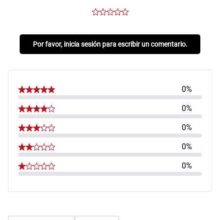
Por favor, inicia sesión para escribir un comentario.
0%
0%
0%
0%
0%