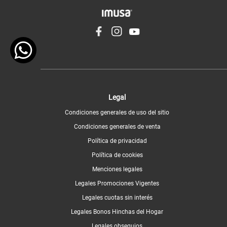
Legal
Condiciones generales de uso del sitio
Condiciones generales de venta
Política de privacidad
Política de cookies
Menciones legales
Legales Promociones Vigentes
Legales cuotas sin interés
Legales Bonos Hinchas del Hogar
Legales obsequios