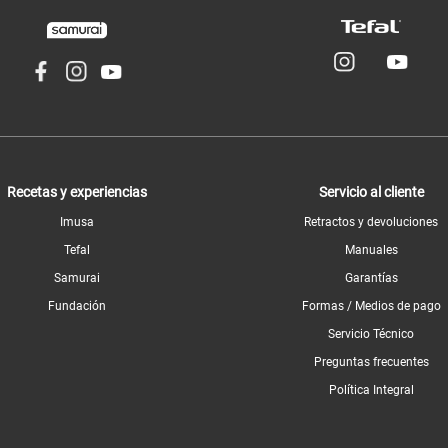
Recetas y experiencias
Servicio al cliente
Imusa
Retractos y devoluciones
Tefal
Manuales
Samurai
Garantías
Fundación
Formas / Medios de pago
Servicio Técnico
Preguntas frecuentes
Política Integral