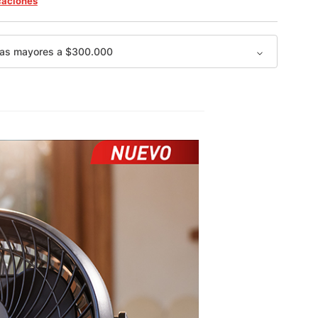
caciones
as mayores a $300.000