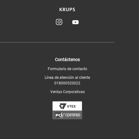
Contáctenos
Formulario de contacto
Línea de atención al cliente
018000520022
Ventas Corporativas