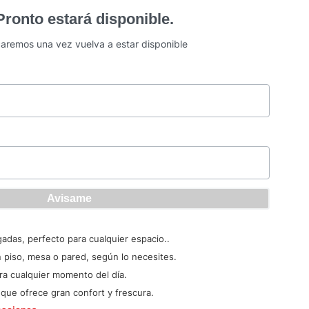
 Pronto estará disponible.
icaremos una vez vuelva a estar disponible
das, perfecto para cualquier espacio..
en piso, mesa o pared, según lo necesites.
ra cualquier momento del día.
que ofrece gran confort y frescura.