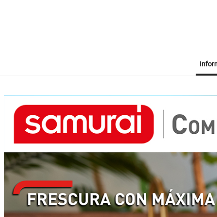
Infor