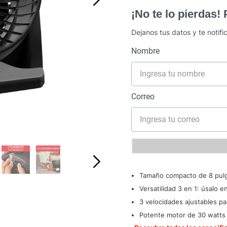
¡No te lo pierdas!
Dejanos tus datos y te notif
Tamaño compacto de 8 pulga
Versatilidad 3 en 1: úsalo 
3 velocidades ajustables pa
Potente motor de 30 watts 