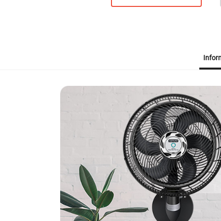
Infor