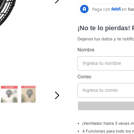
¡No te lo pierdas!
Dejanos tus datos y te notif
¡Ventilador hasta 3 veces 
4 Funciones para todo los m