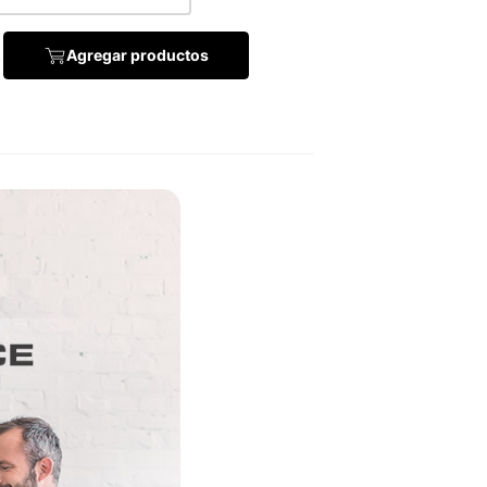
Agregar productos
)