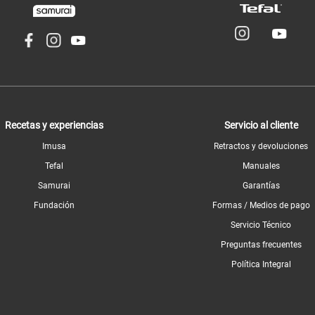
Recetas y experiencias
Servicio al cliente
Imusa
Retractos y devoluciones
Tefal
Manuales
Samurai
Garantías
Fundación
Formas / Medios de pago
Servicio Técnico
Preguntas frecuentes
Política Integral