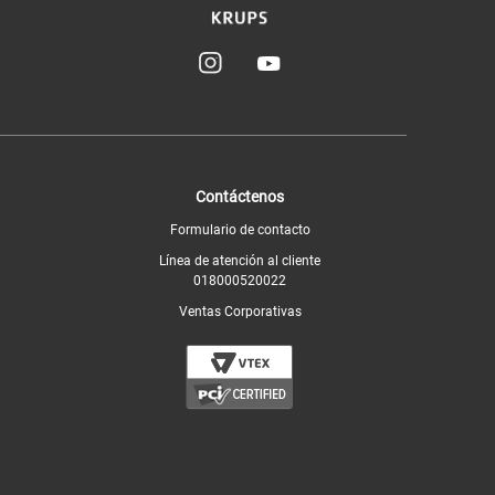
Contáctenos
Formulario de contacto
Línea de atención al cliente
018000520022
Ventas Corporativas