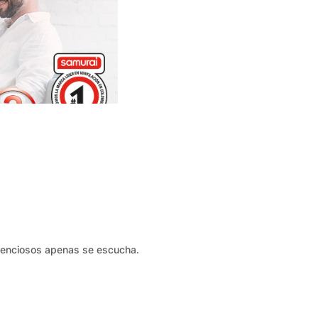
ilenciosos apenas se escucha.