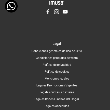
Legal
Condiciones generales de uso del sitio
Condiciones generales de venta
Política de privacidad
Política de cookies
Menciones legales
Legales Promociones Vigentes
Legales cuotas sin interés
Legales Bonos Hinchas del Hogar
Legales obsequios