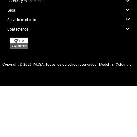
Recetas y experiencias
Legal
Servicio al cliente
Contáctenos
Copyright © 2025 IMUSA. Todos los derechos reservados | Medellín - Colombia