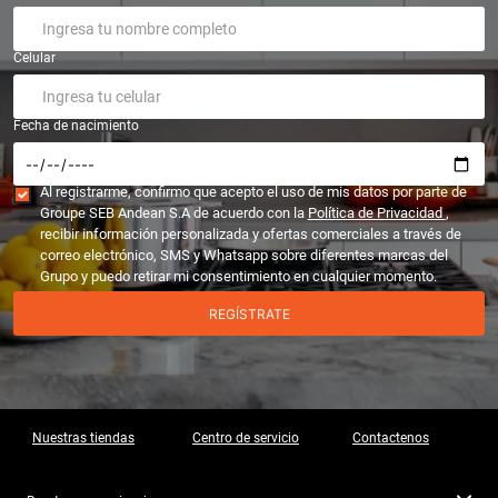
Celular
Fecha de nacimiento
Al registrarme, confirmo que acepto el uso de mis datos por parte de
Groupe SEB Andean S.A de acuerdo con la
Política de Privacidad
,
recibir información personalizada y ofertas comerciales a través de
correo electrónico, SMS y Whatsapp sobre diferentes marcas del
Grupo y puedo retirar mi consentimiento en cualquier momento.
REGÍSTRATE
Nuestras tiendas
Centro de servicio
Contactenos