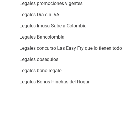
Legales promociones vigentes
Legales Día sin IVA
Legales Imusa Sabe a Colombia
Legales Bancolombia
Legales concurso Las Easy Fry que lo tienen todo
Legales obsequios
Legales bono regalo
Legales Bonos Hinchas del Hogar