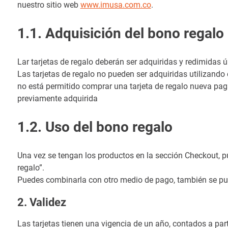
nuestro sitio web
www.imusa.com.co
.
1.1. Adquisición del bono regalo
Lar tarjetas de regalo deberán ser adquiridas y redimidas 
Las tarjetas de regalo no pueden ser adquiridas utilizando 
no está permitido comprar una tarjeta de regalo nueva paga
previamente adquirida
1.2. Uso del bono regalo
Una vez se tengan los productos en la sección Checkout, 
regalo”.
Puedes combinarla con otro medio de pago, también se pu
2. Validez
Las tarjetas tienen una vigencia de un año, contados a parti