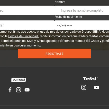
Nombre
Fecha de nacimiento
trarme, confirmo que acepto el uso de mis datos por parte de Groupe SEB Andean
con la
Política de Privacidad
, recibir información personalizada y ofertas comer
 correo electrónico, SMS y Whatsapp sobre diferentes marcas del Grupo y puedo
miento en cualquier momento.
REGÍSTRATE