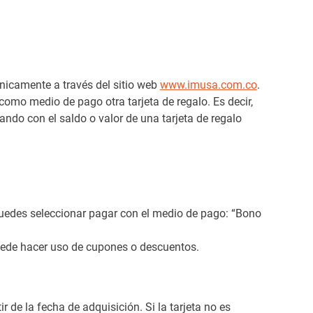
únicamente a través del sitio web
www.imusa.com.co
.
como medio de pago otra tarjeta de regalo. Es decir,
ndo con el saldo o valor de una tarjeta de regalo
puedes seleccionar pagar con el medio de pago: “Bono
ede hacer uso de cupones o descuentos.
r de la fecha de adquisición. Si la tarjeta no es