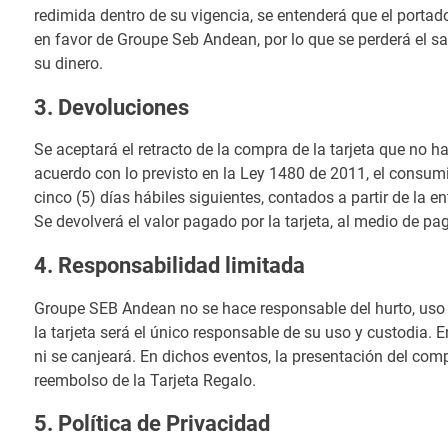
redimida dentro de su vigencia, se entenderá que el portado
en favor de Groupe Seb Andean, por lo que se perderá el sa
su dinero.
3. Devoluciones
Se aceptará el retracto de la compra de la tarjeta que no hay
acuerdo con lo previsto en la Ley 1480 de 2011, el consumi
cinco (5) días hábiles siguientes, contados a partir de la e
Se devolverá el valor pagado por la tarjeta, al medio de pago
4. Responsabilidad limitada
Groupe SEB Andean no se hace responsable del hurto, uso 
la tarjeta será el único responsable de su uso y custodia. 
ni se canjeará. En dichos eventos, la presentación del com
reembolso de la Tarjeta Regalo.
5. Política de Privacidad